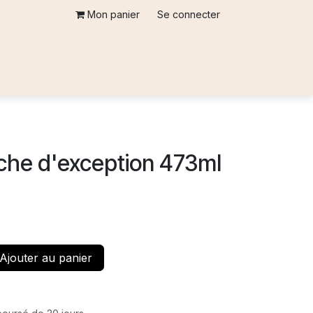
Mon panier
Se connecter
ache d'exception 473ml
Ajouter au panier