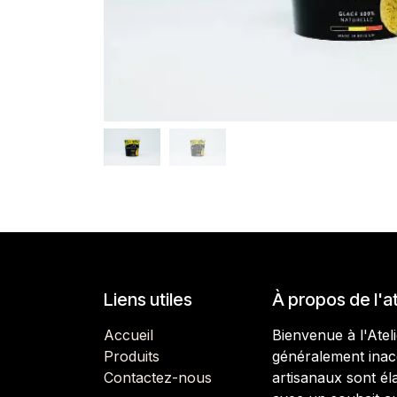
Liens utiles
À propos de l'at
Accueil
Bienvenue à l'Atel
Produits
généralement inacc
Contactez-nous
artisanaux sont él